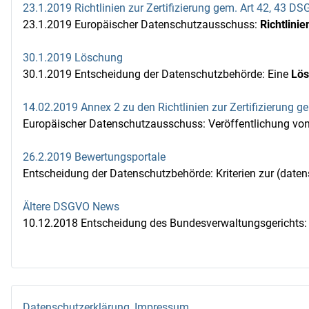
23.1.2019 Richtlinien zur Zertifizierung gem. Art 42, 43 D
23.1.2019 Europäischer Datenschutzausschuss:
Richtlini
30.1.2019 Löschung
30.1.2019 Entscheidung der Datenschutzbehörde: Eine
Lö
14.02.2019 Annex 2 zu den Richtlinien zur Zertifizierung 
Europäischer Datenschutzausschuss: Veröffentlichung vo
26.2.2019 Bewertungsportale
Entscheidung der Datenschutzbehörde: Kriterien zur (daten
Ältere DSGVO News
10.12.2018 Entscheidung des Bundesverwaltungsgerichts: R
Datenschutzerklärung, Impressum