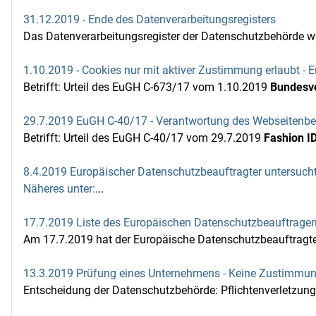
31.12.2019 - Ende des Datenverarbeitungsregisters
Das Datenverarbeitungsregister der Datenschutzbehörde wir
1.10.2019 - Cookies nur mit aktiver Zustimmung erlaubt -
Betrifft: Urteil des EuGH C-673/17 vom 1.10.2019
Bundesve
29.7.2019 EuGH C-40/17 - Verantwortung des Webseitenbet
Betrifft: Urteil des EuGH C-40/17 vom 29.7.2019
Fashion I
8.4.2019 Europäischer Datenschutzbeauftragter untersucht 
Näheres unter:
...
17.7.2019 Liste des Europäischen Datenschutzbeauftragen
Am 17.7.2019 hat der Europäische Datenschutzbeauftragte
13.3.2019 Prüfung eines Unternehmens - Keine Zustimmun
Entscheidung der Datenschutzbehörde: Pflichtenverletzun