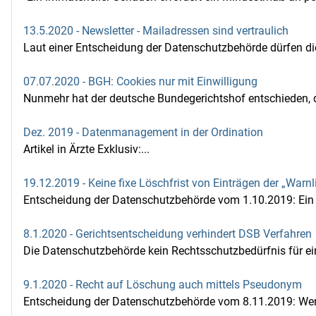
13.5.2020 - Newsletter - Mailadressen sind vertraulich
Laut einer Entscheidung der Datenschutzbehörde dürfen di
07.07.2020 - BGH: Cookies nur mit Einwilligung
Nunmehr hat der deutsche Bundegerichtshof entschieden, d
Dez. 2019 - Datenmanagement in der Ordination
Artikel in Ärzte Exklusiv:...
19.12.2019 - Keine fixe Löschfrist von Einträgen der „Warnl
Entscheidung der Datenschutzbehörde vom 1.10.2019: Ein Ei
8.1.2020 - Gerichtsentscheidung verhindert DSB Verfahren
Die Datenschutzbehörde kein Rechtsschutzbedürfnis für ein
9.1.2020 - Recht auf Löschung auch mittels Pseudonym
Entscheidung der Datenschutzbehörde vom 8.11.2019: Wenn