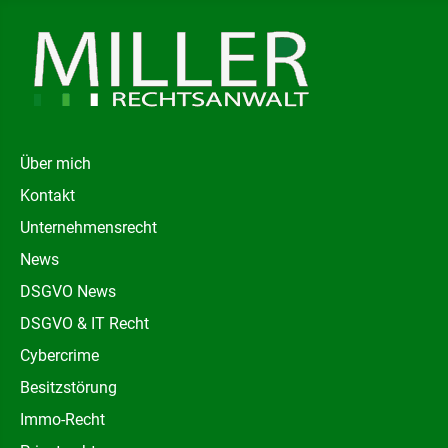
Über mich
Kontakt
Unternehmensrecht
News
DSGVO News
DSGVO & IT Recht
Cybercrime
Besitzstörung
Immo-Recht