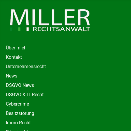
Über mich
Kontakt
Unternehmensrecht
News
DSGVO News
DSGVO & IT Recht
Cybercrime
Besitzstörung
Immo-Recht