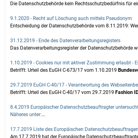
Die Datenschutzbehörde kein Rechtsschutzbedürfnis für ein
9.1.2020 - Recht auf Löschung auch mittels Pseudonym
Entscheidung der Datenschutzbehörde vom 8.11.2019: Wenn
31.12.2019 - Ende des Datenverarbeitungsregisters
Das Datenverarbeitungsregister der Datenschutzbehörde wir
1.10.2019 - Cookies nur mit aktiver Zustimmung erlaubt -
Betrifft: Urteil des EuGH C-673/17 vom 1.10.2019
Bundesve
29.7.2019 EuGH C-40/17 - Verantwortung des Webseitenbet
Betrifft: Urteil des EuGH C-40/17 vom 29.7.2019
Fashion I
8.4.2019 Europäischer Datenschutzbeauftragter untersucht 
Näheres unter:
...
17.7.2019 Liste des Europäischen Datenschutzbeauftragen
Am 17.7.2019 hat der Europäische Datenschutzbeauftragte