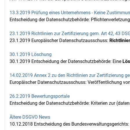
13.3.2019 Prüfung eines Unternehmens - Keine Zustimmun
Entscheidung der Datenschutzbehörde: Pflichtenverletzun
23.1.2019 Richtlinien zur Zertifizierung gem. Art 42, 43 D
23.1.2019 Europäischer Datenschutzausschuss:
Richtlini
30.1.2019 Löschung
30.1.2019 Entscheidung der Datenschutzbehörde: Eine
Lö
14.02.2019 Annex 2 zu den Richtlinien zur Zertifizierung 
Europäischer Datenschutzausschuss: Veröffentlichung vo
26.2.2019 Bewertungsportale
Entscheidung der Datenschutzbehörde: Kriterien zur (daten
Ältere DSGVO News
10.12.2018 Entscheidung des Bundesverwaltungsgerichts: R