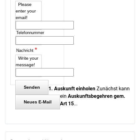
Please
enter your
email!
Telefonnummer
*
Nachricht
Write your
message!
1. Auskunft einholen
Zunächst kann
ein
Auskunftsbegehren gem.
Art 15
...