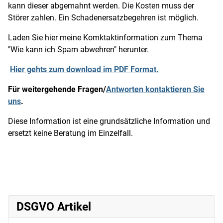
kann dieser abgemahnt werden. Die Kosten muss der
Störer zahlen. Ein Schadenersatzbegehren ist möglich.
Laden Sie hier meine Komktaktinformation zum Thema
"Wie kann ich Spam abwehren" herunter.
Hier gehts zum download im PDF Format.
Für weitergehende Fragen/
Antworten kontaktieren Sie
uns
.
Diese Information ist eine grundsätzliche Information und
ersetzt keine Beratung im Einzelfall.
DSGVO Artikel