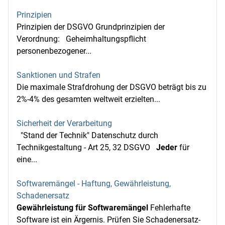
Prinzipien
Prinzipien der DSGVO Grundprinzipien der
Verordnung: Geheimhaltungspflicht
personenbezogener...
Sanktionen und Strafen
Die maximale Strafdrohung der DSGVO beträgt bis zu
2%-4% des gesamten weltweit erzielten...
Sicherheit der Verarbeitung
"Stand der Technik" Datenschutz durch
Technikgestaltung - Art 25, 32 DSGVO
Jeder
für
eine...
Softwaremängel - Haftung, Gewährleistung,
Schadenersatz
Gewährleistung für Softwaremängel
Fehlerhafte
Software ist ein Ärgernis. Prüfen Sie Schadenersatz-