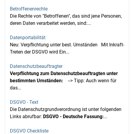
Betroffenenrechte
Die Rechte von "Betroffenen", das sind jene Personen,
deren Daten verarbeitet werden, sind:...
Datenportabilität
Neu: Verpflichtung unter best. Umständen Mit Inkraft-
Treten der DSGVO wird Ein...
Datenschutzbeauftragter
Verpflichtung zum Datenschutzbeauftragten unter
bestimmten Umständen:
--> Tipp: Auch wenn für
das...
DSGVO - Text
Die Datenschutzgrundverordnung ist unter folgenden
Links abrufbar:
DSGVO - Deutsche Fassung:
...
DSGVO Checkliste