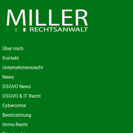
Über mich
Kontakt
Unternehmensrecht
News
DSGVO News
DSGVO & IT Recht
Cybercrime
Besitzstörung
Immo-Recht