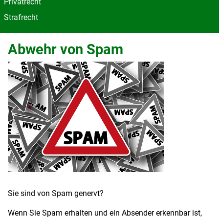
Privatrecht
Strafrecht
Abwehr von Spam
Sie sind von Spam genervt?
Wenn Sie Spam erhalten und ein Absender erkennbar ist,