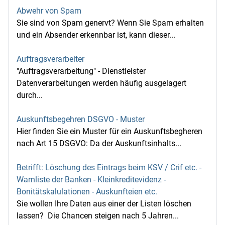
Abwehr von Spam
Sie sind von Spam genervt? Wenn Sie Spam erhalten
und ein Absender erkennbar ist, kann dieser...
Auftragsverarbeiter
"Auftragsverarbeitung" - Dienstleister
Datenverarbeitungen werden häufig ausgelagert
durch...
Auskunftsbegehren DSGVO - Muster
Hier finden Sie ein Muster für ein Auskunftsbegheren
nach Art 15 DSGVO: Da der Auskunftsinhalts...
Betrifft: Löschung des Eintrags beim KSV / Crif etc. -
Warnliste der Banken - Kleinkreditevidenz -
Bonitätskalulationen - Auskunfteien etc.
Sie wollen Ihre Daten aus einer der Listen löschen
lassen? Die Chancen steigen nach 5 Jahren...