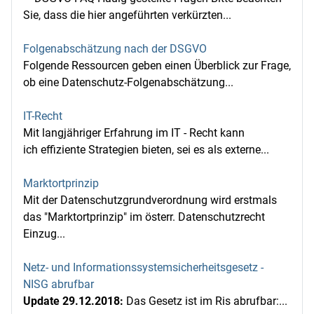
Sie, dass die hier angeführten verkürzten...
Folgenabschätzung nach der DSGVO
Folgende Ressourcen geben einen Überblick zur Frage,
ob eine Datenschutz-Folgenabschätzung...
IT-Recht
Mit langjähriger Erfahrung im IT - Recht kann
ich effiziente Strategien bieten, sei es als externe...
Marktortprinzip
Mit der Datenschutzgrundverordnung wird erstmals
das "Marktortprinzip" im österr. Datenschutzrecht
Einzug...
Netz- und Informationssystemsicherheitsgesetz -
NISG abrufbar
Update 29.12.2018:
Das Gesetz ist im Ris abrufbar:...