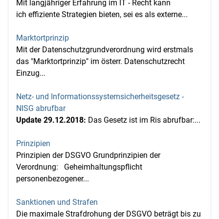
Mit langjähriger Erfahrung im IT - Recht kann
ich effiziente Strategien bieten, sei es als externe...
Marktortprinzip
Mit der Datenschutzgrundverordnung wird erstmals
das "Marktortprinzip" im österr. Datenschutzrecht
Einzug...
Netz- und Informationssystemsicherheitsgesetz -
NISG abrufbar
Update 29.12.2018:
Das Gesetz ist im Ris abrufbar:...
Prinzipien
Prinzipien der DSGVO Grundprinzipien der
Verordnung: Geheimhaltungspflicht
personenbezogener...
Sanktionen und Strafen
Die maximale Strafdrohung der DSGVO beträgt bis zu