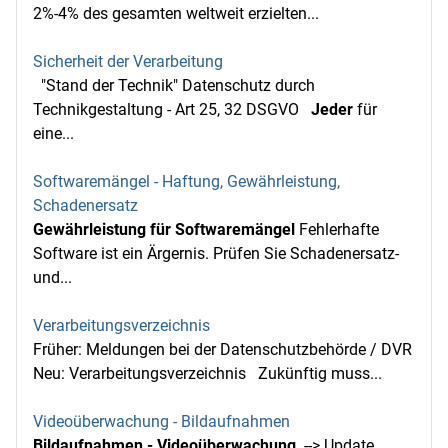
2%-4% des gesamten weltweit erzielten...
Sicherheit der Verarbeitung
"Stand der Technik" Datenschutz durch
Technikgestaltung - Art 25, 32 DSGVO
Jeder
für
eine...
Softwaremängel - Haftung, Gewährleistung,
Schadenersatz
Gewährleistung für Softwaremängel
Fehlerhafte
Software ist ein Ärgernis. Prüfen Sie Schadenersatz-
und...
Verarbeitungsverzeichnis
Früher: Meldungen bei der Datenschutzbehörde / DVR
Neu: Verarbeitungsverzeichnis Zukünftig muss...
Videoüberwachung - Bildaufnahmen
Bildaufnahmen - Videoüberwachung
--> Update