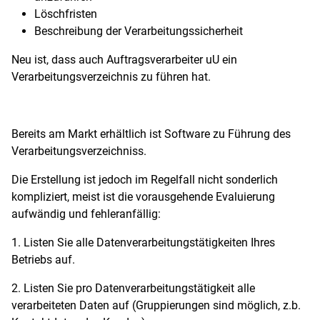
Löschfristen
Beschreibung der Verarbeitungssicherheit
Neu ist, dass auch Auftragsverarbeiter uU ein
Verarbeitungsverzeichnis zu führen hat.
Bereits am Markt erhältlich ist Software zu Führung des
Verarbeitungsverzeichniss.
Die Erstellung ist jedoch im Regelfall nicht sonderlich
kompliziert, meist ist die vorausgehende Evaluierung
aufwändig und fehleranfällig:
1. Listen Sie alle Datenverarbeitungstätigkeiten Ihres
Betriebs auf.
2. Listen Sie pro Datenverarbeitungstätigkeit alle
verarbeiteten Daten auf (Gruppierungen sind möglich, z.b.