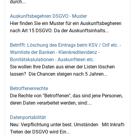
durch...
Auskunftsbegehren DSGVO - Muster
Hier finden Sie ein Muster für ein Auskunftsbegheren
nach Art 15 DSGVO: Da der Auskunftsinhalts...
Betrifft: Löschung des Eintrags beim KSV / Crif etc. -
Warnliste der Banken - Kleinkreditevidenz -
Bonitätskalulationen - Auskunfteien etc.
Sie wollen Ihre Daten aus einer der Listen löschen
lassen? Die Chancen steigen nach 5 Jahren...
Betroffenenrechte
Die Rechte von "Betroffenen", das sind jene Personen,
deren Daten verarbeitet werden, sind:...
Datenportabilität
Neu: Verpflichtung unter best. Umständen Mit Inkraft-
Treten der DSGVO wird Ein...