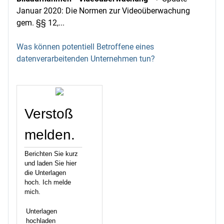
Januar 2020: Die Normen zur Videoüberwachung
gem. §§ 12,...
Was können potentiell Betroffene eines
datenverarbeitenden Unternehmen tun?
Verstoß
melden.
Berichten Sie kurz
und laden Sie hier
die Unterlagen
hoch. Ich melde
mich.
Unterlagen
hochladen