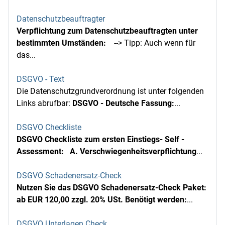
Datenschutzbeauftragter
Verpflichtung zum Datenschutzbeauftragten unter
bestimmten Umständen:
--> Tipp: Auch wenn für
das...
DSGVO - Text
Die Datenschutzgrundverordnung ist unter folgenden
Links abrufbar:
DSGVO - Deutsche Fassung:
...
DSGVO Checkliste
DSGVO Checkliste zum ersten Einstiegs- Self -
Assessment:
A. Verschwiegenheitsverpflichtung
...
DSGVO Schadenersatz-Check
Nutzen Sie das DSGVO Schadenersatz-Check Paket:
ab EUR 120,00 zzgl. 20% USt.
Benötigt werden:
...
DSGVO Unterlagen Check