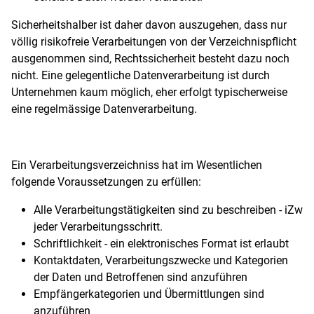
Sicherheitshalber ist daher davon auszugehen, dass nur
völlig risikofreie Verarbeitungen von der Verzeichnispflicht
ausgenommen sind, Rechtssicherheit besteht dazu noch
nicht. Eine gelegentliche Datenverarbeitung ist durch
Unternehmen kaum möglich, eher erfolgt typischerweise
eine regelmässige Datenverarbeitung.
Ein Verarbeitungsverzeichniss hat im Wesentlichen
folgende Voraussetzungen zu erfüllen:
Alle Verarbeitungstätigkeiten sind zu beschreiben - iZw
jeder Verarbeitungsschritt.
Schriftlichkeit - ein elektronisches Format ist erlaubt
Kontaktdaten, Verarbeitungszwecke und Kategorien
der Daten und Betroffenen sind anzuführen
Empfängerkategorien und Übermittlungen sind
anzuführen