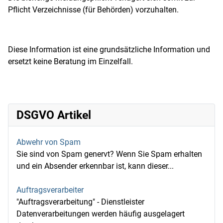
Pflicht Verzeichnisse (für Behörden) vorzuhalten.
Diese Information ist eine grundsätzliche Information und
ersetzt keine Beratung im Einzelfall.
DSGVO Artikel
Abwehr von Spam
Sie sind von Spam genervt? Wenn Sie Spam erhalten
und ein Absender erkennbar ist, kann dieser...
Auftragsverarbeiter
"Auftragsverarbeitung" - Dienstleister
Datenverarbeitungen werden häufig ausgelagert