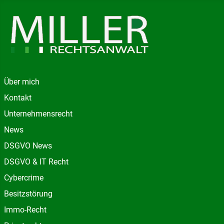
Über mich
Kontakt
Unternehmensrecht
News
DSGVO News
DSGVO & IT Recht
Cybercrime
Besitzstörung
Immo-Recht