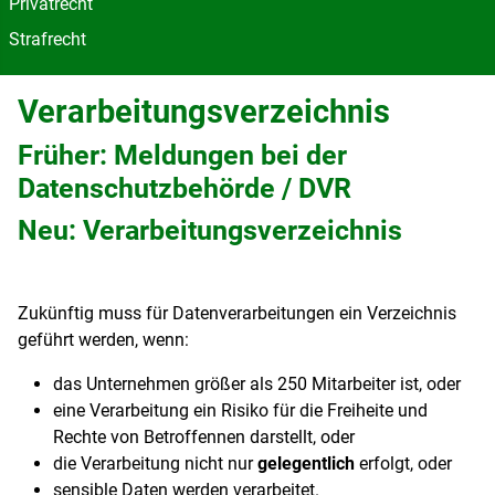
Privatrecht
Strafrecht
Verarbeitungsverzeichnis
Früher: Meldungen bei der
Datenschutzbehörde / DVR
Neu: Verarbeitungsverzeichnis
Zukünftig muss für Datenverarbeitungen ein Verzeichnis
geführt werden, wenn:
das Unternehmen größer als 250 Mitarbeiter ist, oder
eine Verarbeitung ein Risiko für die Freiheite und
Rechte von Betroffennen darstellt, oder
die Verarbeitung nicht nur
gelegentlich
erfolgt, oder
sensible Daten werden verarbeitet.