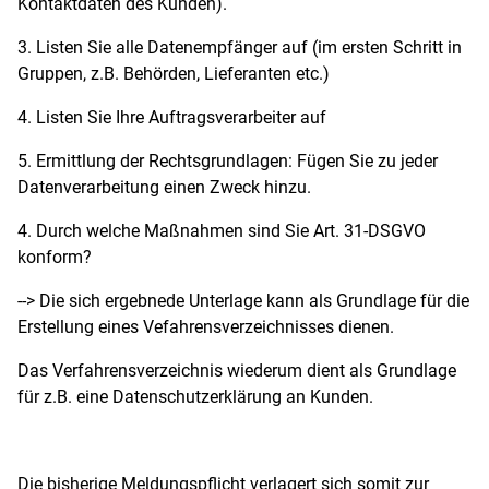
Kontaktdaten des Kunden).
3. Listen Sie alle Datenempfänger auf (im ersten Schritt in
Gruppen, z.B. Behörden, Lieferanten etc.)
4. Listen Sie Ihre Auftragsverarbeiter auf
5. Ermittlung der Rechtsgrundlagen: Fügen Sie zu jeder
Datenverarbeitung einen Zweck hinzu.
4. Durch welche Maßnahmen sind Sie Art. 31-DSGVO
konform?
--> Die sich ergebnede Unterlage kann als Grundlage für die
Erstellung eines Vefahrensverzeichnisses dienen.
Das Verfahrensverzeichnis wiederum dient als Grundlage
für z.B. eine Datenschutzerklärung an Kunden.
Die bisherige Meldungspflicht verlagert sich somit zur