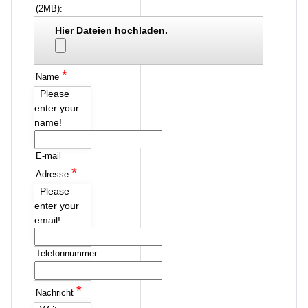
(2MB):
Hier Dateien hochladen.
*
Name
Please
enter your
name!
E-mail
*
Adresse
Please
enter your
email!
Telefonnummer
*
Nachricht