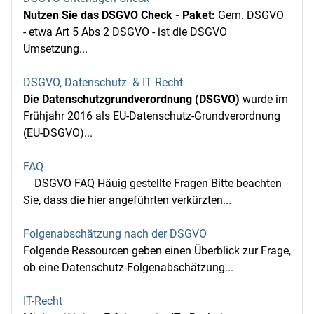
Nutzen Sie das DSGVO Check - Paket:
Gem. DSGVO
- etwa Art 5 Abs 2 DSGVO - ist die DSGVO
Umsetzung...
DSGVO, Datenschutz- & IT Recht
Die Datenschutzgrundverordnung (DSGVO)
wurde im
Frühjahr 2016 als EU-Datenschutz-Grundverordnung
(EU-DSGVO)...
FAQ
DSGVO FAQ Häuig gestellte Fragen Bitte beachten
Sie, dass die hier angeführten verkürzten...
Folgenabschätzung nach der DSGVO
Folgende Ressourcen geben einen Überblick zur Frage,
ob eine Datenschutz-Folgenabschätzung...
IT-Recht