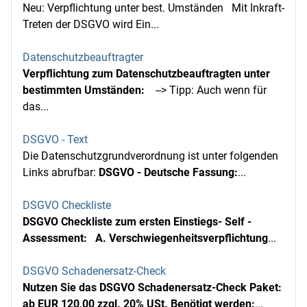
Neu: Verpflichtung unter best. Umständen Mit Inkraft-
Treten der DSGVO wird Ein...
Datenschutzbeauftragter
Verpflichtung zum Datenschutzbeauftragten unter
bestimmten Umständen:
--> Tipp: Auch wenn für
das...
DSGVO - Text
Die Datenschutzgrundverordnung ist unter folgenden
Links abrufbar:
DSGVO - Deutsche Fassung:
...
DSGVO Checkliste
DSGVO Checkliste zum ersten Einstiegs- Self -
Assessment:
A. Verschwiegenheitsverpflichtung
...
DSGVO Schadenersatz-Check
Nutzen Sie das DSGVO Schadenersatz-Check Paket:
ab EUR 120,00 zzgl. 20% USt.
Benötigt werden:
...