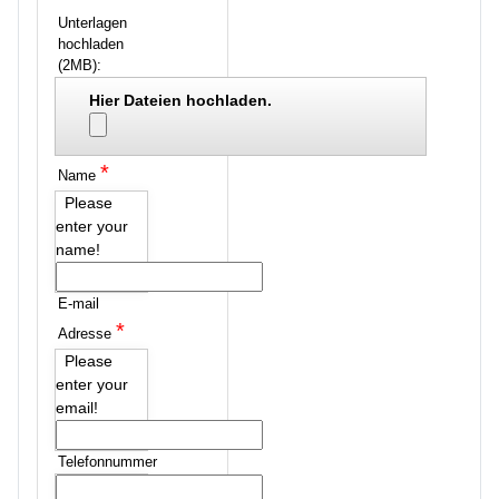
Unterlagen
hochladen
(2MB):
Hier Dateien hochladen.
*
Name
Please
enter your
name!
E-mail
*
Adresse
Please
enter your
email!
Telefonnummer