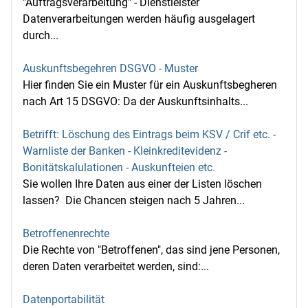
"Auftragsverarbeitung" - Dienstleister
Datenverarbeitungen werden häufig ausgelagert
durch...
Auskunftsbegehren DSGVO - Muster
Hier finden Sie ein Muster für ein Auskunftsbegheren
nach Art 15 DSGVO: Da der Auskunftsinhalts...
Betrifft: Löschung des Eintrags beim KSV / Crif etc. -
Warnliste der Banken - Kleinkreditevidenz -
Bonitätskalulationen - Auskunfteien etc.
Sie wollen Ihre Daten aus einer der Listen löschen
lassen? Die Chancen steigen nach 5 Jahren...
Betroffenenrechte
Die Rechte von "Betroffenen", das sind jene Personen,
deren Daten verarbeitet werden, sind:...
Datenportabilität