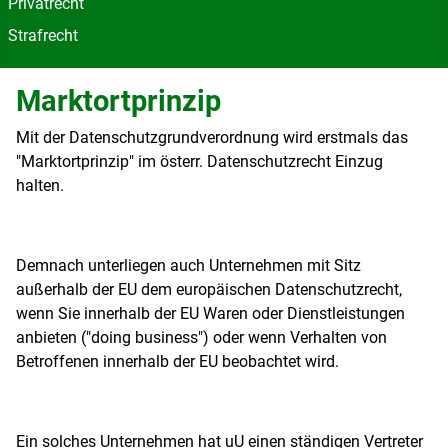
Privatrecht
Strafrecht
Marktortprinzip
Mit der Datenschutzgrundverordnung wird erstmals das
"Marktortprinzip" im österr. Datenschutzrecht Einzug
halten.
Demnach unterliegen auch Unternehmen mit Sitz
außerhalb der EU dem europäischen Datenschutzrecht,
wenn Sie innerhalb der EU Waren oder Dienstleistungen
anbieten ("doing business") oder wenn Verhalten von
Betroffenen innerhalb der EU beobachtet wird.
Ein solches Unternehmen hat uU einen ständigen Vertreter