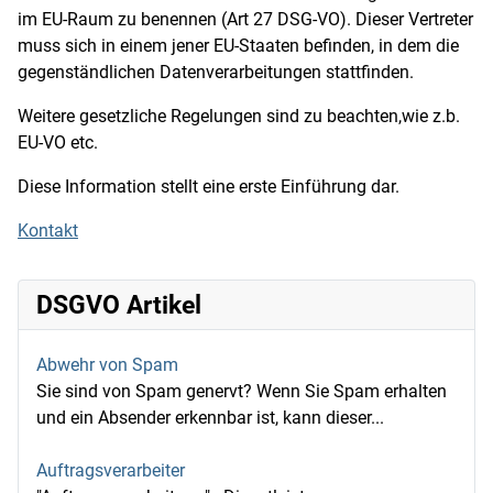
im EU-Raum zu benennen (Art 27 DSG-VO). Dieser Vertreter
muss sich in einem jener EU-Staaten befinden, in dem die
gegenständlichen Datenverarbeitungen stattfinden.
Weitere gesetzliche Regelungen sind zu beachten,wie z.b.
EU-VO etc.
Diese Information stellt eine erste Einführung dar.
Kontakt
DSGVO Artikel
Abwehr von Spam
Sie sind von Spam genervt? Wenn Sie Spam erhalten
und ein Absender erkennbar ist, kann dieser...
Auftragsverarbeiter