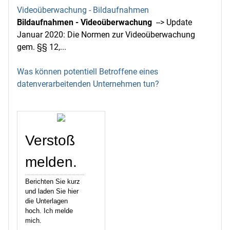
Videoüberwachung - Bildaufnahmen
Bildaufnahmen - Videoüberwachung
--> Update
Januar 2020: Die Normen zur Videoüberwachung
gem. §§ 12,...
Was können potentiell Betroffene eines
datenverarbeitenden Unternehmen tun?
Verstoß
melden.
Berichten Sie kurz
und laden Sie hier
die Unterlagen
hoch. Ich melde
mich.