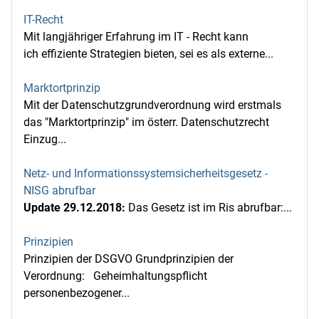
IT-Recht
Mit langjähriger Erfahrung im IT - Recht kann
ich effiziente Strategien bieten, sei es als externe...
Marktortprinzip
Mit der Datenschutzgrundverordnung wird erstmals
das "Marktortprinzip" im österr. Datenschutzrecht
Einzug...
Netz- und Informationssystemsicherheitsgesetz -
NISG abrufbar
Update 29.12.2018:
Das Gesetz ist im Ris abrufbar:...
Prinzipien
Prinzipien der DSGVO Grundprinzipien der
Verordnung: Geheimhaltungspflicht
personenbezogener...