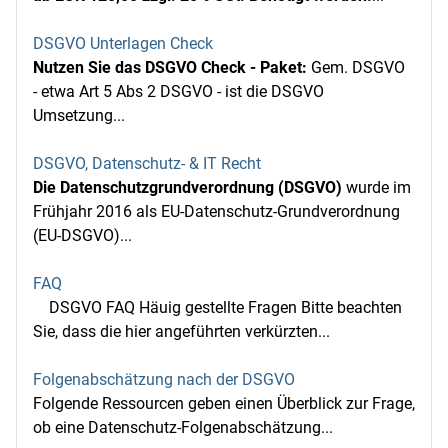
DSGVO Unterlagen Check
Nutzen Sie das DSGVO Check - Paket:
Gem. DSGVO
- etwa Art 5 Abs 2 DSGVO - ist die DSGVO
Umsetzung...
DSGVO, Datenschutz- & IT Recht
Die Datenschutzgrundverordnung (DSGVO)
wurde im
Frühjahr 2016 als EU-Datenschutz-Grundverordnung
(EU-DSGVO)...
FAQ
DSGVO FAQ Häuig gestellte Fragen Bitte beachten
Sie, dass die hier angeführten verkürzten...
Folgenabschätzung nach der DSGVO
Folgende Ressourcen geben einen Überblick zur Frage,
ob eine Datenschutz-Folgenabschätzung...