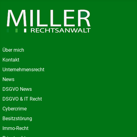
Über mich
Kontakt
Unternehmensrecht
News
DSGVO News
DSGVO & IT Recht
Cybercrime
Besitzstörung
Immo-Recht