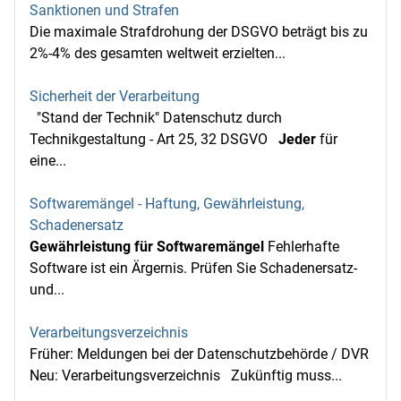
Sanktionen und Strafen
Die maximale Strafdrohung der DSGVO beträgt bis zu
2%-4% des gesamten weltweit erzielten...
Sicherheit der Verarbeitung
"Stand der Technik" Datenschutz durch
Technikgestaltung - Art 25, 32 DSGVO
Jeder
für
eine...
Softwaremängel - Haftung, Gewährleistung,
Schadenersatz
Gewährleistung für Softwaremängel
Fehlerhafte
Software ist ein Ärgernis. Prüfen Sie Schadenersatz-
und...
Verarbeitungsverzeichnis
Früher: Meldungen bei der Datenschutzbehörde / DVR
Neu: Verarbeitungsverzeichnis Zukünftig muss...